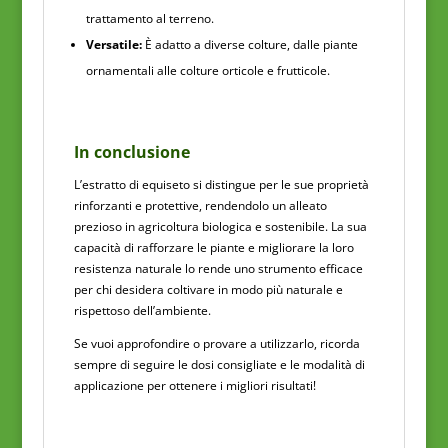
trattamento al terreno.
Versatile:
È adatto a diverse colture, dalle piante
ornamentali alle colture orticole e frutticole.
In conclusione
L’estratto di equiseto si distingue per le sue proprietà
rinforzanti e protettive, rendendolo un alleato
prezioso in agricoltura biologica e sostenibile. La sua
capacità di rafforzare le piante e migliorare la loro
resistenza naturale lo rende uno strumento efficace
per chi desidera coltivare in modo più naturale e
rispettoso dell’ambiente.
Se vuoi approfondire o provare a utilizzarlo, ricorda
sempre di seguire le dosi consigliate e le modalità di
applicazione per ottenere i migliori risultati!