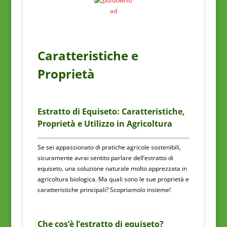
Caratteristiche e
Proprietà
Estratto di Equiseto: Caratteristiche,
Proprietà e Utilizzo in Agricoltura
Se sei appassionato di pratiche agricole sostenibili,
sicuramente avrai sentito parlare dell’estratto di
equiseto, una soluzione naturale molto apprezzata in
agricoltura biologica. Ma quali sono le sue proprietà e
caratteristiche principali? Scopriamolo insieme!
Che cos’è l’estratto di equiseto?