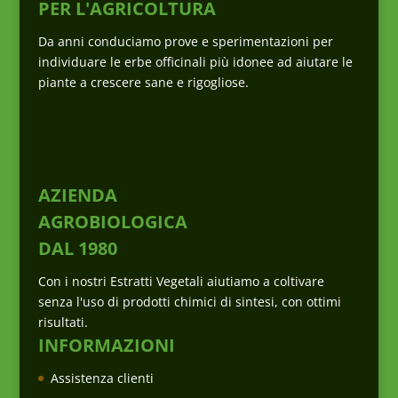
PER L'AGRICOLTURA
Da anni conduciamo prove e sperimentazioni per
individuare le erbe officinali più idonee ad aiutare le
piante a crescere sane e rigogliose.
AZIENDA
AGROBIOLOGICA
DAL 1980
Con i nostri Estratti Vegetali aiutiamo a coltivare
senza l'uso di prodotti chimici di sintesi, con ottimi
risultati.
INFORMAZIONI
Assistenza clienti