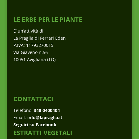
LE ERBE PER LE PIANTE
E’ un’attività di
La Praglia di Ferrari Eden
P.IVA: 11793270015
Via Giaveno n.56
10051 Avigliana (TO)
CONTATTACI
Telefono:
348 0400404
Email:
info@lapraglia.it
Seguici su Facebook
ESTRATTI VEGETALI