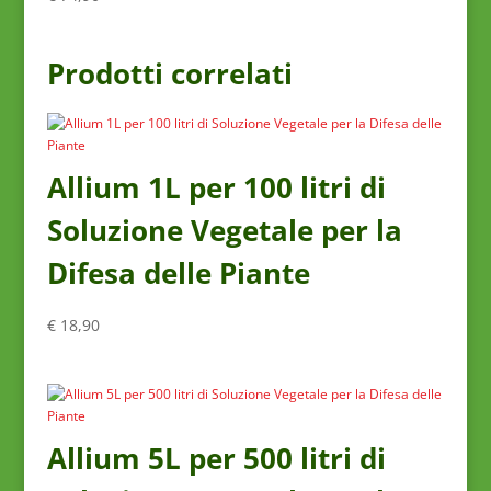
Prodotti correlati
Allium 1L per 100 litri di
Soluzione Vegetale per la
Difesa delle Piante
€
18,90
Allium 5L per 500 litri di