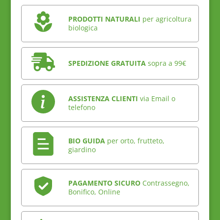
PRODOTTI NATURALI
per agricoltura
biologica
SPEDIZIONE GRATUITA
sopra a 99€
ASSISTENZA CLIENTI
via Email o
telefono
BIO GUIDA
per orto, frutteto,
giardino
PAGAMENTO SICURO
Contrassegno,
Bonifico, Online