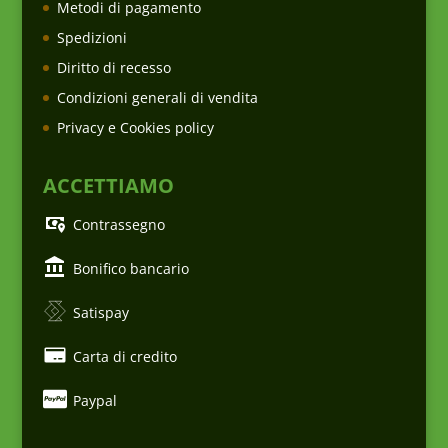
Metodi di pagamento
Spedizioni
Diritto di recesso
Condizioni generali di vendita
Privacy e Cookies policy
ACCETTIAMO
Contrassegno
Bonifico bancario
Satispay
Carta di credito
Paypal