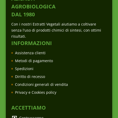
AGROBIOLOGICA
DAL 1980
Con i nostri Estratti Vegetali aiutiamo a coltivare
senza l'uso di prodotti chimici di sintesi, con ottimi
risultati.
INFORMAZIONI
Assistenza clienti
Metodi di pagamento
Spedizioni
Diritto di recesso
Condizioni generali di vendita
Privacy e Cookies policy
ACCETTIAMO
Contrassegno