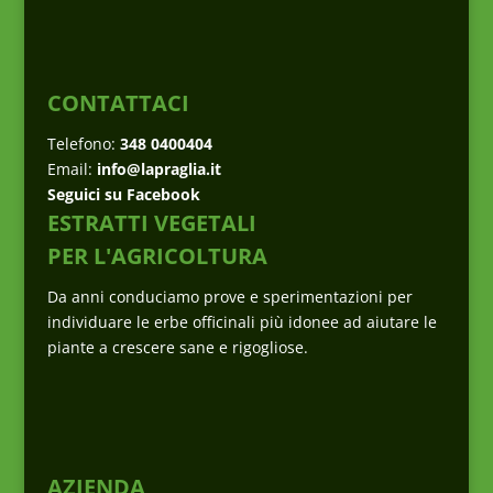
CONTATTACI
Telefono:
348 0400404
Email:
info@lapraglia.it
Seguici su Facebook
ESTRATTI VEGETALI
PER L'AGRICOLTURA
Da anni conduciamo prove e sperimentazioni per
individuare le erbe officinali più idonee ad aiutare le
piante a crescere sane e rigogliose.
AZIENDA