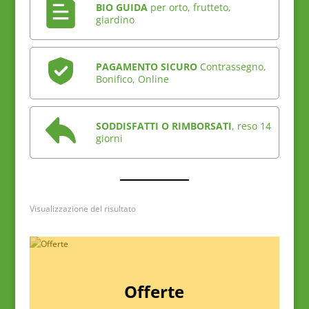
BIO GUIDA
per orto, frutteto,
giardino
PAGAMENTO SICURO
Contrassegno,
Bonifico, Online
SODDISFATTI O RIMBORSATI
, reso 14
giorni
Visualizzazione del risultato
Offerte