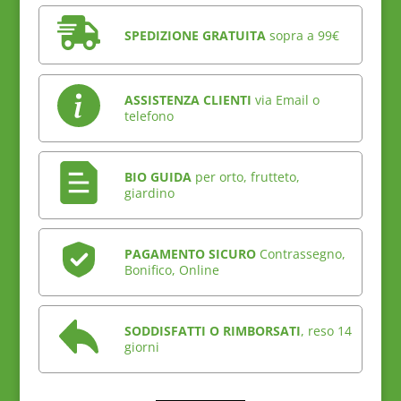
SPEDIZIONE GRATUITA
sopra a 99€
ASSISTENZA CLIENTI
via Email o
telefono
BIO GUIDA
per orto, frutteto,
giardino
PAGAMENTO SICURO
Contrassegno,
Bonifico, Online
SODDISFATTI O RIMBORSATI
, reso 14
giorni