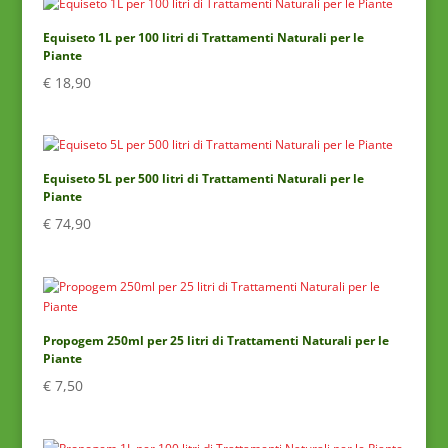
Equiseto 1L per 100 litri di Trattamenti Naturali per le
Piante
€
18,90
Equiseto 5L per 500 litri di Trattamenti Naturali per le
Piante
€
74,90
Propogem 250ml per 25 litri di Trattamenti Naturali per le
Piante
€
7,50