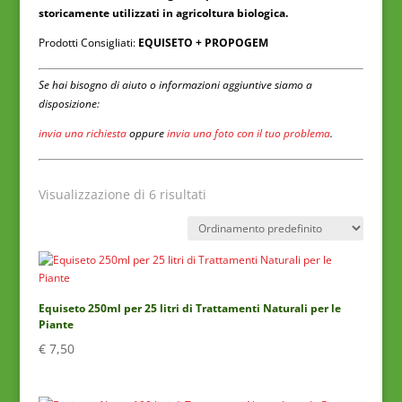
storicamente utilizzati in agricoltura biologica.
Prodotti Consigliati:
EQUISETO + PROPOGEM
Se hai bisogno di aiuto o informazioni aggiuntive siamo a
disposizione:
invia una richiesta
oppure
invia una foto con il tuo problema
.
Visualizzazione di 6 risultati
Equiseto 250ml per 25 litri di Trattamenti Naturali per le
Piante
€
7,50