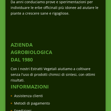
Da anni conduciamo prove e sperimentazioni per
individuare le erbe officinali più idonee ad aiutare le
piante a crescere sane e rigogliose.
AZIENDA
AGROBIOLOGICA
DAL 1980
Con i nostri Estratti Vegetali aiutiamo a coltivare
senza l'uso di prodotti chimici di sintesi, con ottimi
risultati.
INFORMAZIONI
Assistenza clienti
Metodi di pagamento
Spedizioni