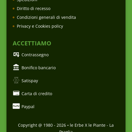
Diritto di recesso
Condizioni generali di vendita
Privacy e Cookies policy
ACCETTIAMO
Contrassegno
Bonifico bancario
Satispay
Carta di credito
Paypal
Copyright @ 1980 -
2026
• le Erbe X le Piante - La
Praglia