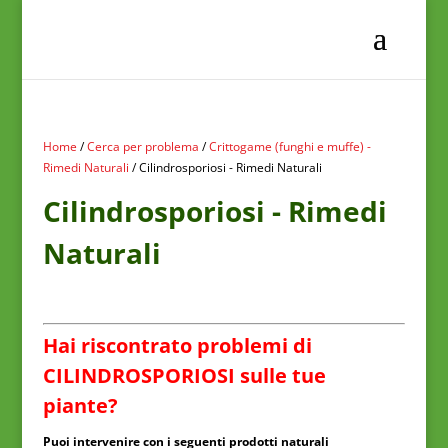
Home
/
Cerca per problema
/
Crittogame (funghi e muffe) -
Rimedi Naturali
/ Cilindrosporiosi - Rimedi Naturali
Cilindrosporiosi - Rimedi
Naturali
Hai riscontrato problemi di
CILINDROSPORIOSI sulle tue
piante?
Puoi intervenire con i seguenti prodotti naturali