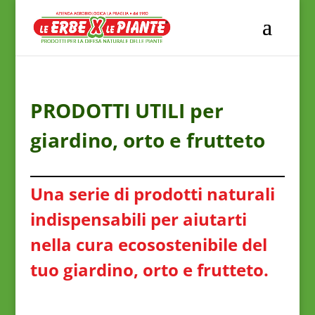
PRODOTTI UTILI per
giardino, orto e frutteto
Una serie di prodotti naturali
indispensabili per aiutarti
nella cura ecosostenibile del
tuo giardino, orto e frutteto.