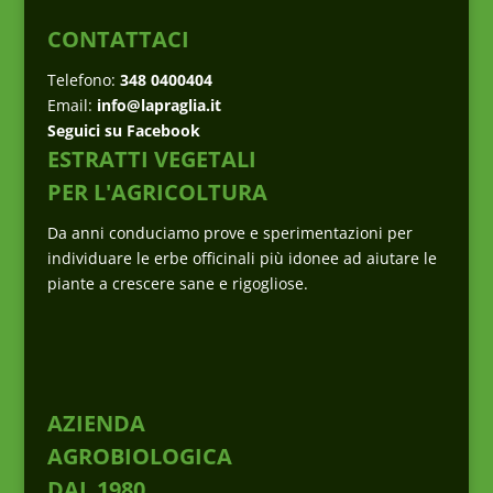
CONTATTACI
Telefono:
348 0400404
Email:
info@lapraglia.it
Seguici su Facebook
ESTRATTI VEGETALI
PER L'AGRICOLTURA
Da anni conduciamo prove e sperimentazioni per
individuare le erbe officinali più idonee ad aiutare le
piante a crescere sane e rigogliose.
AZIENDA
AGROBIOLOGICA
DAL 1980