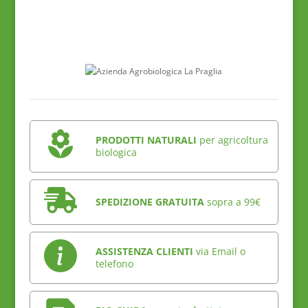
PRODOTTI NATURALI
per agricoltura
biologica
SPEDIZIONE GRATUITA
sopra a 99€
ASSISTENZA CLIENTI
via Email o
telefono