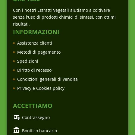
Con i nostri Estratti Vegetali aiutiamo a coltivare
senza l'uso di prodotti chimici di sintesi, con ottimi
risultati.
INFORMAZIONI
Assistenza clienti
Metodi di pagamento
Spedizioni
Diritto di recesso
Condizioni generali di vendita
Privacy e Cookies policy
ACCETTIAMO
Contrassegno
Bonifico bancario