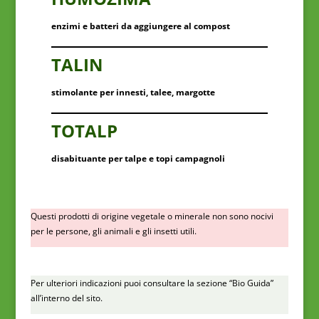
enzimi e batteri da aggiungere al compost
TALIN
stimolante per innesti, talee, margotte
TOTALP
disabituante per talpe e topi campagnoli
Questi prodotti di origine vegetale o minerale non sono nocivi
per le persone, gli animali e gli insetti utili.
Per ulteriori indicazioni puoi consultare la sezione “Bio Guida”
all’interno del sito.