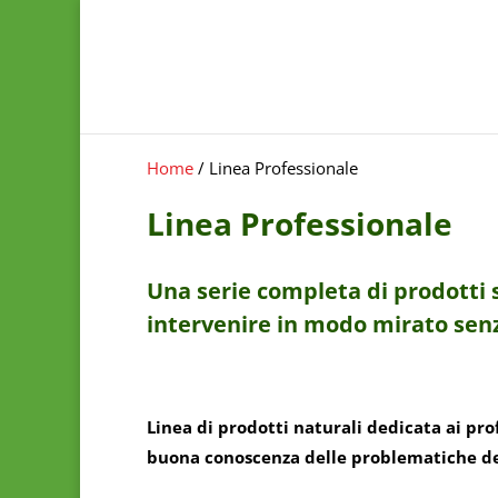
Home
/ Linea Professionale
Linea Professionale
Una serie completa di prodotti sp
intervenire in modo mirato senz
Linea di prodotti naturali dedicata ai pro
buona conoscenza delle problematiche del