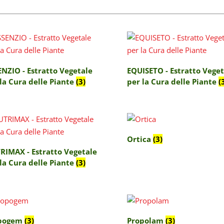
NZIO - Estratto Vegetale
EQUISETO - Estratto Veget
la Cura delle Piante
(3)
per la Cura delle Piante
(
Ortica
(3)
RIMAX - Estratto Vegetale
la Cura delle Piante
(3)
pogem
(3)
Propolam
(3)