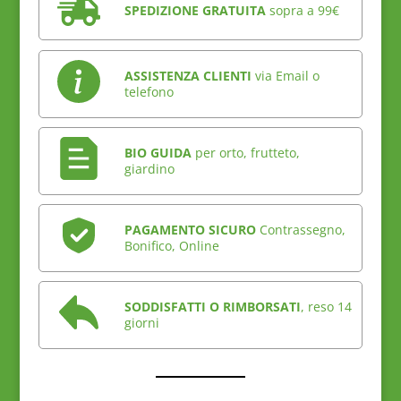
SPEDIZIONE GRATUITA
sopra a 99€
ASSISTENZA CLIENTI
via Email o
telefono
BIO GUIDA
per orto, frutteto,
giardino
PAGAMENTO SICURO
Contrassegno,
Bonifico, Online
SODDISFATTI O RIMBORSATI
, reso 14
giorni