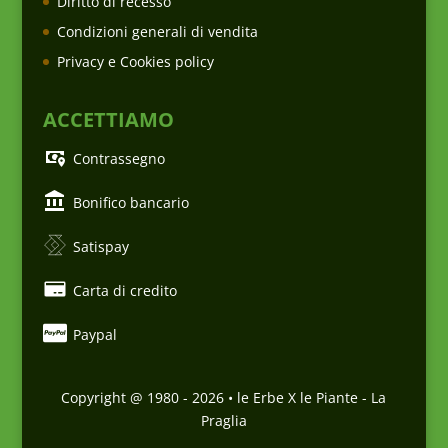
Diritto di recesso
Condizioni generali di vendita
Privacy e Cookies policy
ACCETTIAMO
Contrassegno
Bonifico bancario
Satispay
Carta di credito
Paypal
Copyright @ 1980 -
2026
• le Erbe X le Piante - La
Praglia