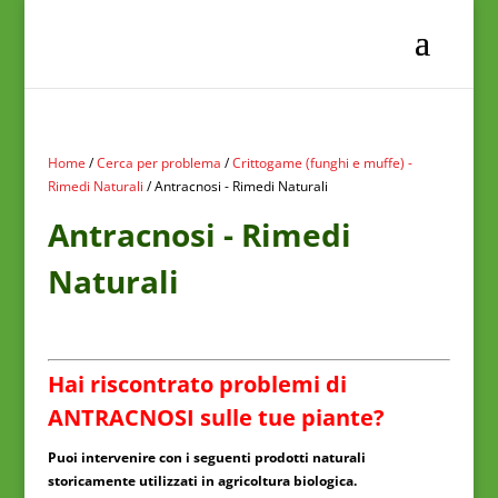
Home
/
Cerca per problema
/
Crittogame (funghi e muffe) -
Rimedi Naturali
/ Antracnosi - Rimedi Naturali
Antracnosi - Rimedi
Naturali
Hai riscontrato problemi di
ANTRACNOSI sulle tue piante?
Puoi intervenire con i seguenti prodotti naturali
storicamente utilizzati in agricoltura biologica.