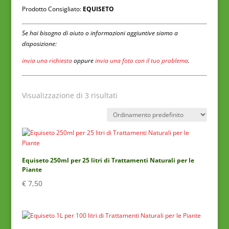
Prodotto Consigliato:
EQUISETO
Se hai bisogno di aiuto o informazioni aggiuntive siamo a
disposizione:
invia una richiesta
oppure
invia una foto con il tuo problema
.
Visualizzazione di 3 risultati
Equiseto 250ml per 25 litri di Trattamenti Naturali per le
Piante
€
7,50