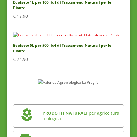
Equiseto 1L per 100 litri di Trattamenti Naturali per le
Piante
€
18,90
Equiseto 5L per 500 litri di Trattamenti Naturali per le
Piante
€
74,90
PRODOTTI NATURALI
per agricoltura
biologica