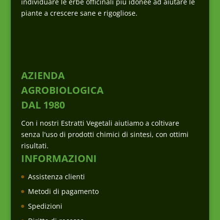
individuare le erbe officinali più idonee ad aiutare le
piante a crescere sane e rigogliose.
AZIENDA
AGROBIOLOGICA
DAL 1980
Con i nostri Estratti Vegetali aiutiamo a coltivare
senza l'uso di prodotti chimici di sintesi, con ottimi
risultati.
INFORMAZIONI
Assistenza clienti
Metodi di pagamento
Spedizioni