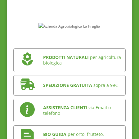
PRODOTTI NATURALI
per agricoltura
biologica
SPEDIZIONE GRATUITA
sopra a 99€
ASSISTENZA CLIENTI
via Email o
telefono
BIO GUIDA
per orto, frutteto,