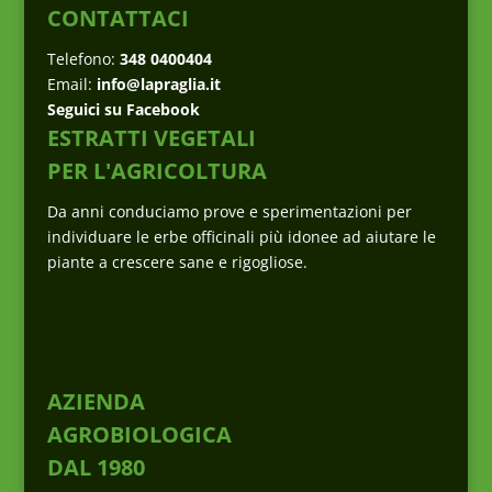
CONTATTACI
Telefono:
348 0400404
Email:
info@lapraglia.it
Seguici su Facebook
ESTRATTI VEGETALI
PER L'AGRICOLTURA
Da anni conduciamo prove e sperimentazioni per
individuare le erbe officinali più idonee ad aiutare le
piante a crescere sane e rigogliose.
AZIENDA
AGROBIOLOGICA
DAL 1980