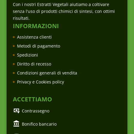
Con i nostri Estratti Vegetali aiutiamo a coltivare
senza l'uso di prodotti chimici di sintesi, con ottimi
risultati.
INFORMAZIONI
Assistenza clienti
Metodi di pagamento
Spedizioni
Diritto di recesso
Condizioni generali di vendita
Privacy e Cookies policy
ACCETTIAMO
Contrassegno
Bonifico bancario