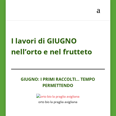
I lavori di GIUGNO
nell’orto e nel frutteto
GIUGNO: I PRIMI RACCOLTI… TEMPO
PERMETTENDO
orto bio la praglia avigliana