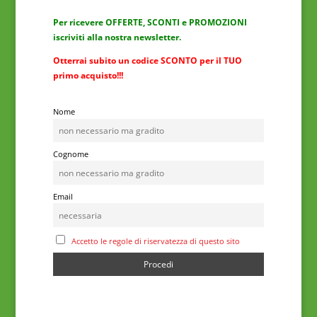
Per ricevere OFFERTE, SCONTI e PROMOZIONI
iscriviti alla nostra newsletter.
Otterrai subito un codice SCONTO per il TUO
primo acquisto!!!
Nome
Cognome
Email
Accetto le regole di riservatezza di questo sito