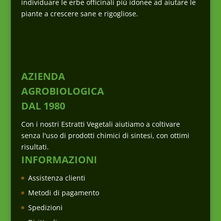
individuare le erbe officinali più idonee ad aiutare le
piante a crescere sane e rigogliose.
AZIENDA
AGROBIOLOGICA
DAL 1980
Con i nostri Estratti Vegetali aiutiamo a coltivare
senza l'uso di prodotti chimici di sintesi, con ottimi
risultati.
INFORMAZIONI
Assistenza clienti
Metodi di pagamento
Spedizioni