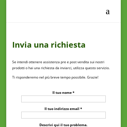
Invia una richiesta
Se intendi ottenere assistenza pre e post vendita sui nostri
prodotti o hai una richiesta da inviarci, utilizza questo servizio.
Ti risponderemo nel più breve tempo possibile. Grazie!
Il tuo nome *
Il tuo indirizzo email *
Descrivi qui il tuo problema.