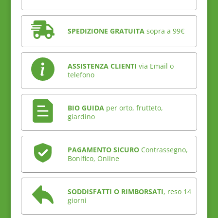
SPEDIZIONE GRATUITA
sopra a 99€
ASSISTENZA CLIENTI
via Email o
telefono
BIO GUIDA
per orto, frutteto,
giardino
PAGAMENTO SICURO
Contrassegno,
Bonifico, Online
SODDISFATTI O RIMBORSATI
, reso 14
giorni