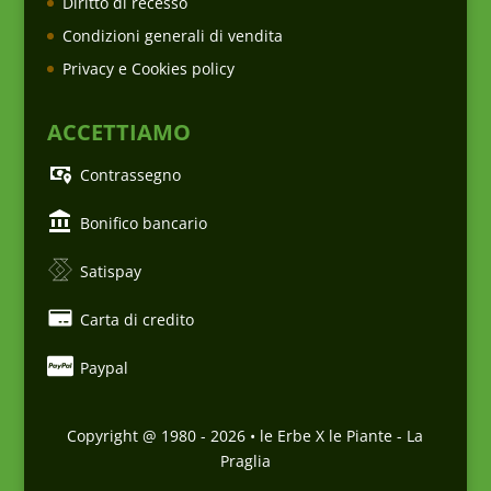
Diritto di recesso
Condizioni generali di vendita
Privacy e Cookies policy
ACCETTIAMO
Contrassegno
Bonifico bancario
Satispay
Carta di credito
Paypal
Copyright @ 1980 -
2026
• le Erbe X le Piante - La
Praglia