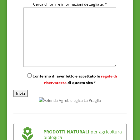
Cerca di fornire informazioni dettagliate. *
Confermo di aver letto e accettato le
regole di
riservatezza
di questo sito
*
PRODOTTI NATURALI
per agricoltura
biologica