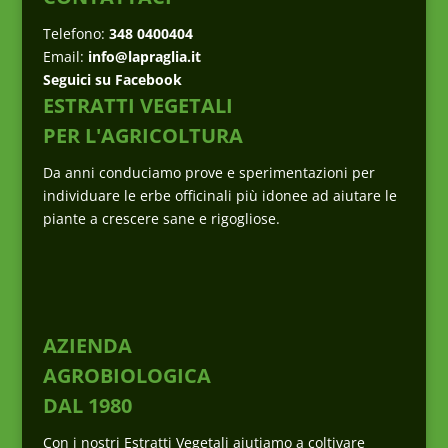
Telefono:
348 0400404
Email:
info@lapraglia.it
Seguici su Facebook
ESTRATTI VEGETALI
PER L'AGRICOLTURA
Da anni conduciamo prove e sperimentazioni per
individuare le erbe officinali più idonee ad aiutare le
piante a crescere sane e rigogliose.
AZIENDA
AGROBIOLOGICA
DAL 1980
Con i nostri Estratti Vegetali aiutiamo a coltivare