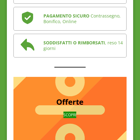
PAGAMENTO SICURO
Contrassegno,
Bonifico, Online
SODDISFATTI O RIMBORSATI
, reso 14
giorni
Offerte
SCOPRI