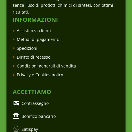
senza l'uso di prodotti chimici di sintesi, con ottimi
risultati.
INFORMAZIONI
Assistenza clienti
Metodi di pagamento
Spedizioni
Diritto di recesso
Condizioni generali di vendita
Privacy e Cookies policy
ACCETTIAMO
Contrassegno
Bonifico bancario
Satispay