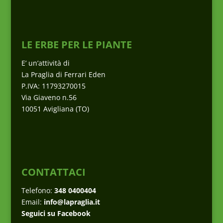
LE ERBE PER LE PIANTE
E’ un’attività di
La Praglia di Ferrari Eden
P.IVA: 11793270015
Via Giaveno n.56
10051 Avigliana (TO)
CONTATTACI
Telefono:
348 0400404
Email:
info@lapraglia.it
Seguici su Facebook