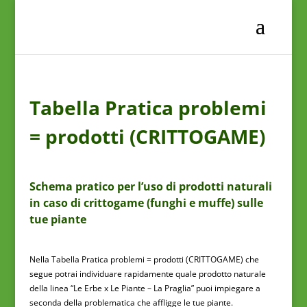
Tabella Pratica problemi
= prodotti (CRITTOGAME)
Schema pratico per l’uso di prodotti naturali
in caso di crittogame (funghi e muffe) sulle
tue piante
Nella Tabella Pratica problemi = prodotti (CRITTOGAME) che
segue potrai individuare rapidamente quale prodotto naturale
della linea “Le Erbe x Le Piante – La Praglia” puoi impiegare a
seconda della problematica che affligge le tue piante.