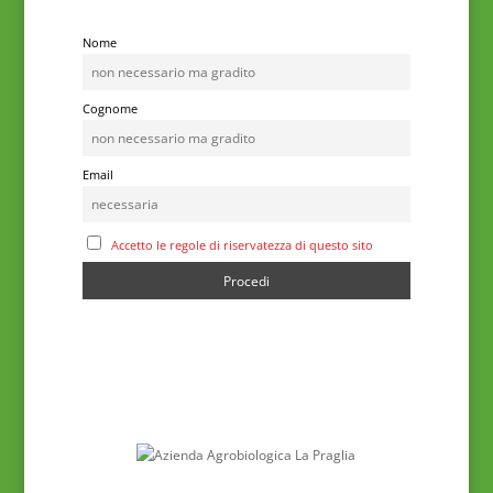
Nome
Cognome
Email
Accetto le regole di riservatezza di questo sito