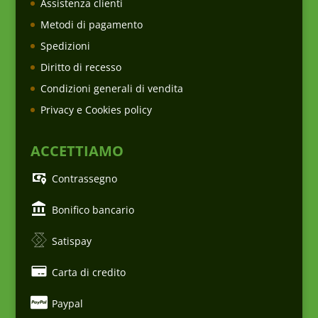
Assistenza clienti
Metodi di pagamento
Spedizioni
Diritto di recesso
Condizioni generali di vendita
Privacy e Cookies policy
ACCETTIAMO
Contrassegno
Bonifico bancario
Satispay
Carta di credito
Paypal