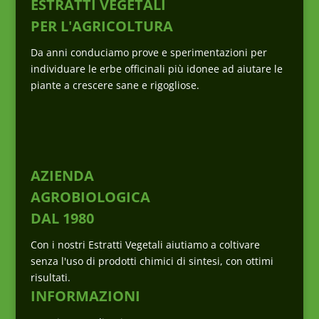
ESTRATTI VEGETALI
PER L'AGRICOLTURA
Da anni conduciamo prove e sperimentazioni per
individuare le erbe officinali più idonee ad aiutare le
piante a crescere sane e rigogliose.
AZIENDA
AGROBIOLOGICA
DAL 1980
Con i nostri Estratti Vegetali aiutiamo a coltivare
senza l'uso di prodotti chimici di sintesi, con ottimi
risultati.
INFORMAZIONI