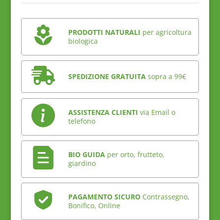
PRODOTTI NATURALI
per agricoltura
biologica
SPEDIZIONE GRATUITA
sopra a 99€
ASSISTENZA CLIENTI
via Email o
telefono
BIO GUIDA
per orto, frutteto,
giardino
PAGAMENTO SICURO
Contrassegno,
Bonifico, Online