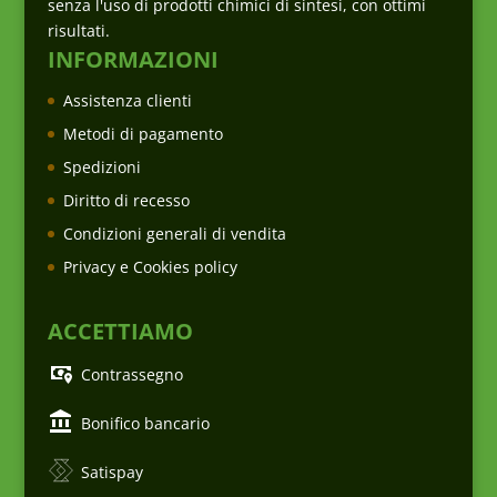
senza l'uso di prodotti chimici di sintesi, con ottimi
risultati.
INFORMAZIONI
Assistenza clienti
Metodi di pagamento
Spedizioni
Diritto di recesso
Condizioni generali di vendita
Privacy e Cookies policy
ACCETTIAMO
Contrassegno
Bonifico bancario
Satispay