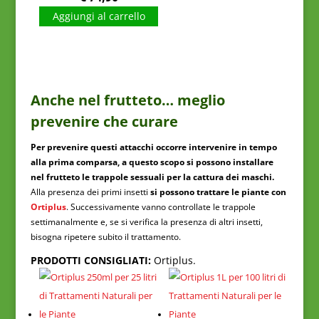
Aggiungi al carrello
Anche nel frutteto… meglio
prevenire che curare
Per prevenire questi attacchi occorre intervenire in tempo
alla prima comparsa, a questo scopo si possono installare
nel frutteto le trappole sessuali per la cattura dei maschi.
Alla presenza dei primi insetti
si possono trattare le piante con
Ortiplus
. Successivamente vanno controllate le trappole
settimanalmente e, se si verifica la presenza di altri insetti,
bisogna ripetere subito il trattamento.
PRODOTTI CONSIGLIATI:
Ortiplus.