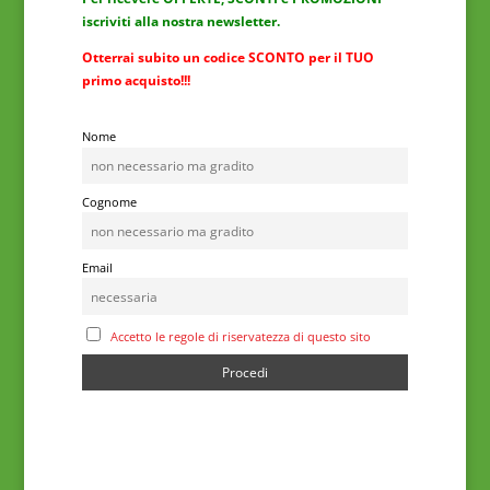
iscriviti alla nostra newsletter.
Otterrai subito un codice SCONTO per il TUO
primo acquisto!!!
Nome
Cognome
Email
Accetto le regole di riservatezza di questo sito