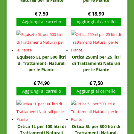
Naturali per le Piante
per le Piante
€
7,50
€
18,90
Aggiungi al carrello
Aggiungi al carrello
Equiseto 5L per 500 litri
Ortica 250ml per 25 litri
di Trattamenti Naturali
di Trattamenti Naturali
per le Piante
per le Piante
€
74,90
€
7,50
Aggiungi al carrello
Aggiungi al carrello
Ortica 1L per 100 litri di
Ortica 5L per 500 litri di
Trattamenti Naturali
Trattamenti Naturali