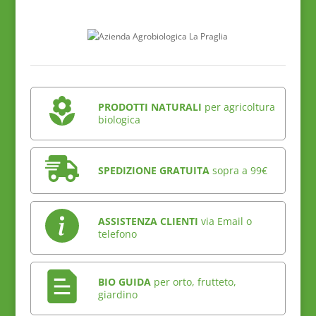
PRODOTTI NATURALI
per agricoltura
biologica
SPEDIZIONE GRATUITA
sopra a 99€
ASSISTENZA CLIENTI
via Email o
telefono
BIO GUIDA
per orto, frutteto,
giardino