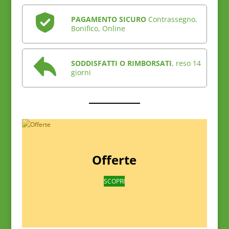
PAGAMENTO SICURO
Contrassegno,
Bonifico, Online
SODDISFATTI O RIMBORSATI
, reso 14
giorni
Offerte
SCOPRI