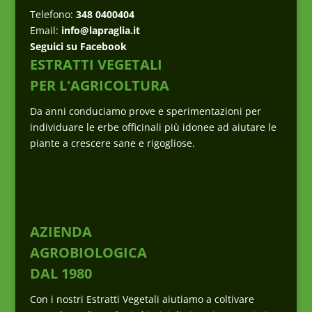
Telefono:
348 0400404
Email:
info@lapraglia.it
Seguici su Facebook
ESTRATTI VEGETALI
PER L'AGRICOLTURA
Da anni conduciamo prove e sperimentazioni per
individuare le erbe officinali più idonee ad aiutare le
piante a crescere sane e rigogliose.
AZIENDA
AGROBIOLOGICA
DAL 1980
Con i nostri Estratti Vegetali aiutiamo a coltivare