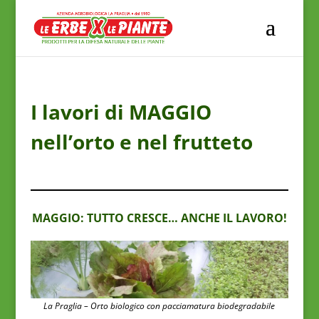
I lavori di MAGGIO
nell’orto e nel frutteto
MAGGIO: TUTTO CRESCE… ANCHE IL LAVORO!
La Praglia – Orto biologico con pacciamatura biodegradabile