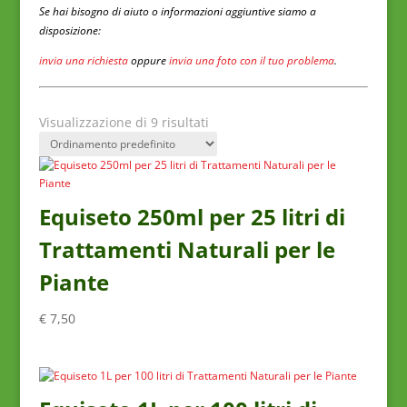
Se hai bisogno di aiuto o informazioni aggiuntive siamo a
disposizione:
invia una richiesta
oppure
invia una foto con il tuo problema
.
Visualizzazione di 9 risultati
Equiseto 250ml per 25 litri di
Trattamenti Naturali per le
Piante
€
7,50