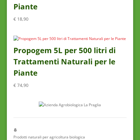
Piante
€
18,90
Propogem 5L per 500 litri di
Trattamenti Naturali per le
Piante
€
74,90
Prodotti naturali
per agricoltura biologica