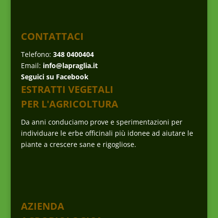
CONTATTACI
Telefono:
348 0400404
Email:
info@lapraglia.it
Seguici su Facebook
ESTRATTI VEGETALI
PER L'AGRICOLTURA
Da anni conduciamo prove e sperimentazioni per
individuare le erbe officinali più idonee ad aiutare le
piante a crescere sane e rigogliose.
AZIENDA