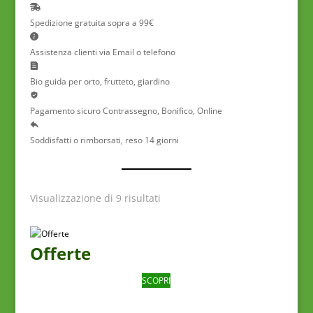
Spedizione gratuita
sopra a 99€
Assistenza clienti
via Email o telefono
Bio guida
per orto, frutteto, giardino
Pagamento sicuro
Contrassegno, Bonifico, Online
Soddisfatti o rimborsati
, reso 14 giorni
Visualizzazione di 9 risultati
Offerte
SCOPRI