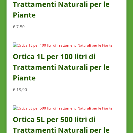
Trattamenti Naturali per le
Piante
€
7,50
Ortica 1L per 100 litri di
Trattamenti Naturali per le
Piante
€
18,90
Ortica 5L per 500 litri di
Trattamenti Naturali per le