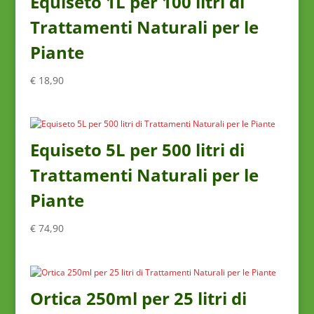
Equiseto 1L per 100 litri di
Trattamenti Naturali per le
Piante
€
18,90
Equiseto 5L per 500 litri di
Trattamenti Naturali per le
Piante
€
74,90
Ortica 250ml per 25 litri di