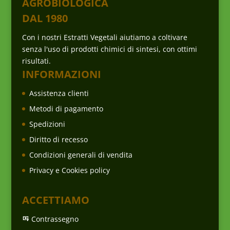
AGROBIOLOGICA
DAL 1980
Con i nostri Estratti Vegetali aiutiamo a coltivare
senza l'uso di prodotti chimici di sintesi, con ottimi
risultati.
INFORMAZIONI
Assistenza clienti
Metodi di pagamento
Spedizioni
Diritto di recesso
Condizioni generali di vendita
Privacy e Cookies policy
ACCETTIAMO
Contrassegno