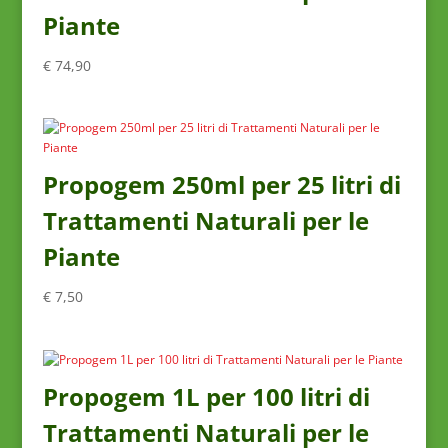
Piante
€
74,90
Propogem 250ml per 25 litri di
Trattamenti Naturali per le
Piante
€
7,50
Propogem 1L per 100 litri di
Trattamenti Naturali per le