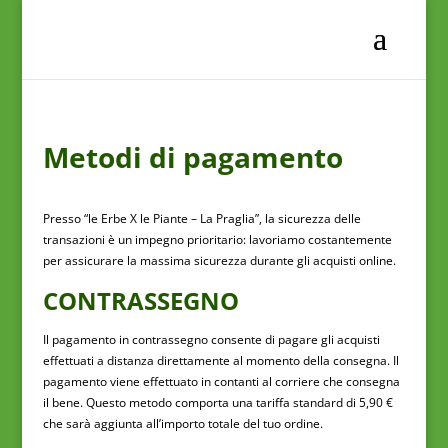
Metodi di pagamento
Presso “le Erbe X le Piante – La Praglia”, la sicurezza delle
transazioni è un impegno prioritario: lavoriamo costantemente
per assicurare la massima sicurezza durante gli acquisti online.
CONTRASSEGNO
Il pagamento in contrassegno consente di pagare gli acquisti
effettuati a distanza direttamente al momento della consegna. Il
pagamento viene effettuato in contanti al corriere che consegna
il bene. Questo metodo comporta una tariffa standard di 5,90 €
che sarà aggiunta all’importo totale del tuo ordine.