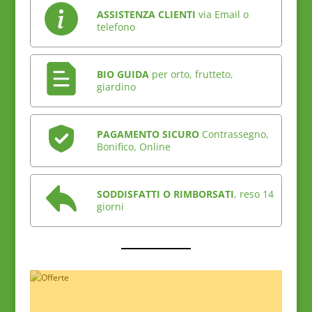
ASSISTENZA CLIENTI
via Email o
telefono
BIO GUIDA
per orto, frutteto,
giardino
PAGAMENTO SICURO
Contrassegno,
Bonifico, Online
SODDISFATTI O RIMBORSATI
, reso 14
giorni