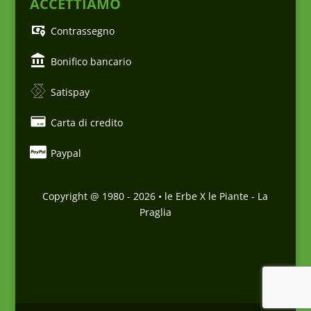
ACCETTIAMO
Contrassegno
Bonifico bancario
Satispay
Carta di credito
Paypal
Copyright @ 1980 -
2026
• le Erbe X le Piante - La
Praglia