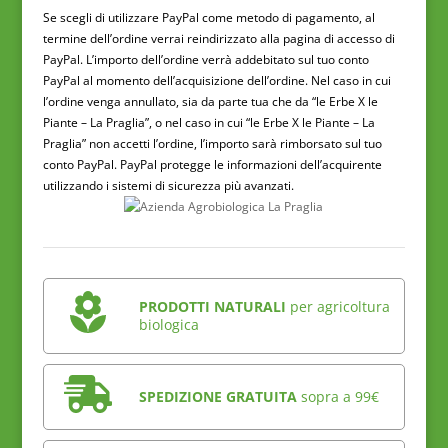
Se scegli di utilizzare PayPal come metodo di pagamento, al
termine dell’ordine verrai reindirizzato alla pagina di accesso di
PayPal. L’importo dell’ordine verrà addebitato sul tuo conto
PayPal al momento dell’acquisizione dell’ordine. Nel caso in cui
l’ordine venga annullato, sia da parte tua che da “le Erbe X le
Piante – La Praglia”, o nel caso in cui “le Erbe X le Piante – La
Praglia” non accetti l’ordine, l’importo sarà rimborsato sul tuo
conto PayPal. PayPal protegge le informazioni dell’acquirente
utilizzando i sistemi di sicurezza più avanzati.
PRODOTTI NATURALI
per agricoltura
biologica
SPEDIZIONE GRATUITA
sopra a 99€