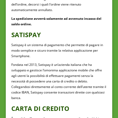
dell’ordine, decorsi i quali l’ordine viene ritenuto
automaticamente annullato.
La spedizione avverrà solamente ad avvenuto incasso del
saldo ordine.
SATISPAY
Satispay è un sistema di pagamento che permette di pagare in
modo semplice e sicuro tramite la relativa applicazione per
Smartphone.
Fondata nel 2013, Satispay è un’azienda italiana che ha
sviluppato e gestisce l’omonima applicazione mobile che offre
agli utenti la possibilità di effettuare pagamenti senza la
necessità di possedere una carta di credito o debito.
Collegandosi direttamente al conto corrente dell’utente tramite il
codice IBAN, Satispay consente transazioni dirette con qualsiasi
banca.
CARTA DI CREDITO