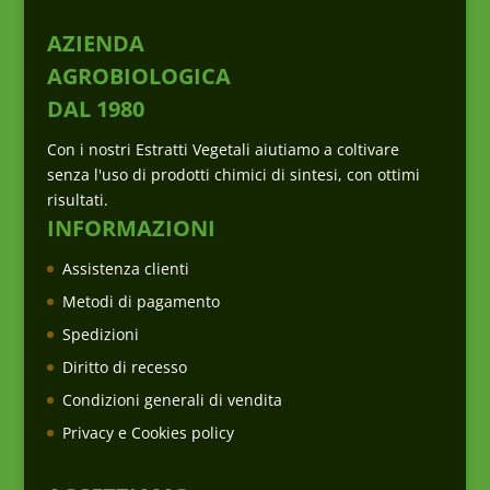
AZIENDA
AGROBIOLOGICA
DAL 1980
Con i nostri Estratti Vegetali aiutiamo a coltivare
senza l'uso di prodotti chimici di sintesi, con ottimi
risultati.
INFORMAZIONI
Assistenza clienti
Metodi di pagamento
Spedizioni
Diritto di recesso
Condizioni generali di vendita
Privacy e Cookies policy