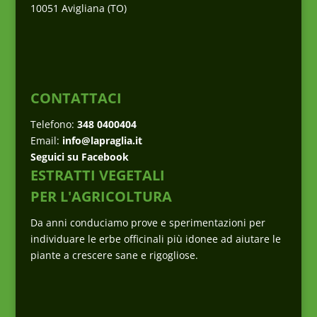
10051 Avigliana (TO)
CONTATTACI
Telefono:
348 0400404
Email:
info@lapraglia.it
Seguici su Facebook
ESTRATTI VEGETALI
PER L'AGRICOLTURA
Da anni conduciamo prove e sperimentazioni per
individuare le erbe officinali più idonee ad aiutare le
piante a crescere sane e rigogliose.