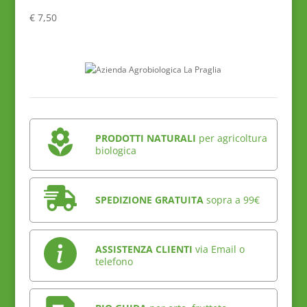
€
7,50
PRODOTTI NATURALI
per agricoltura
biologica
SPEDIZIONE GRATUITA
sopra a 99€
ASSISTENZA CLIENTI
via Email o
telefono