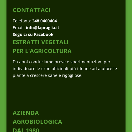
CONTATTACI
Telefono:
348 0400404
Email:
info@lapraglia.it
Seguici su Facebook
ESTRATTI VEGETALI
PER L'AGRICOLTURA
Da anni conduciamo prove e sperimentazioni per
individuare le erbe officinali più idonee ad aiutare le
piante a crescere sane e rigogliose.
AZIENDA
AGROBIOLOGICA
DAL 1980