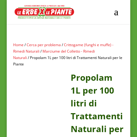
Home
/
Cerca per problema
/
Crittogame (funghi e muffe) -
Rimedi Naturali
/
Marciume del Colletto - Rimedi
Naturali
/ Propolam 1L per 100 litri di Trattamenti Naturali per le
Piante
Propolam
1L per 100
litri di
Trattamenti
Naturali per