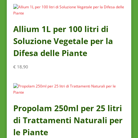
Allium 1L per 100 litri di
Soluzione Vegetale per la
Difesa delle Piante
€
18,90
Propolam 250ml per 25 litri
di Trattamenti Naturali per
le Piante