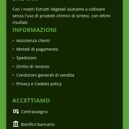
Con i nostri Estratti Vegetali aiutiamo a coltivare
senza l'uso di prodotti chimici di sintesi, con ottimi
risultati.
INFORMAZIONI
Assistenza clienti
Metodi di pagamento
Spedizioni
Diritto di recesso
Condizioni generali di vendita
Privacy e Cookies policy
ACCETTIAMO
Contrassegno
Bonifico bancario