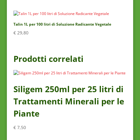
Talin 1L per 100 litri di Soluzione Radicante Vegetale
€
29,80
Prodotti correlati
Siligem 250ml per 25 litri di
Trattamenti Minerali per le
Piante
€
7,50