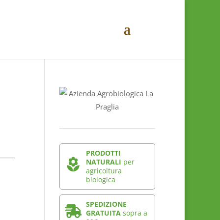
PRODOTTI
NATURALI
per
agricoltura
biologica
SPEDIZIONE
GRATUITA
sopra a