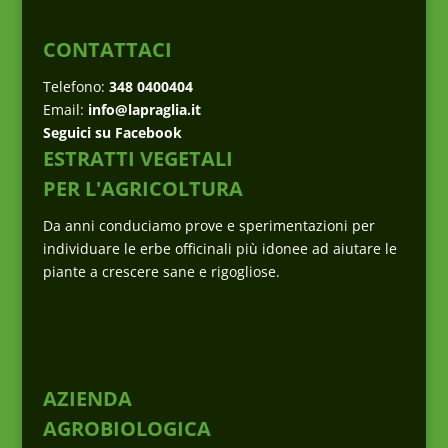
CONTATTACI
Telefono:
348 0400404
Email:
info@lapraglia.it
Seguici su Facebook
ESTRATTI VEGETALI
PER L'AGRICOLTURA
Da anni conduciamo prove e sperimentazioni per
individuare le erbe officinali più idonee ad aiutare le
piante a crescere sane e rigogliose.
AZIENDA
AGROBIOLOGICA