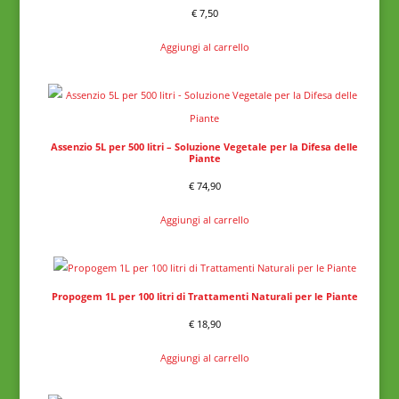
€
7,50
Aggiungi al carrello
Assenzio 5L per 500 litri – Soluzione Vegetale per la Difesa delle
Piante
€
74,90
Aggiungi al carrello
Propogem 1L per 100 litri di Trattamenti Naturali per le Piante
€
18,90
Aggiungi al carrello