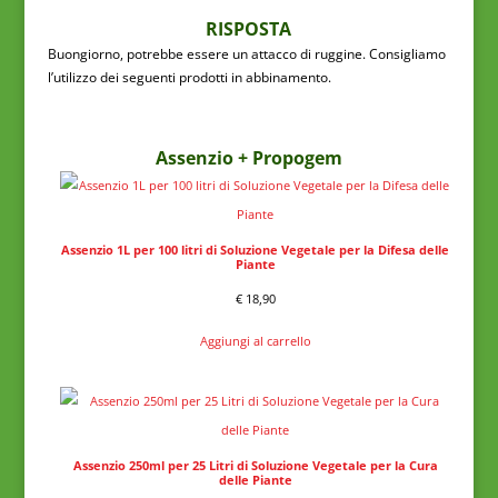
RISPOSTA
Buongiorno, potrebbe essere un attacco di ruggine. Consigliamo
l’utilizzo dei seguenti prodotti in abbinamento.
Assenzio + Propogem
Assenzio 1L per 100 litri di Soluzione Vegetale per la Difesa delle
Piante
€
18,90
Aggiungi al carrello
Assenzio 250ml per 25 Litri di Soluzione Vegetale per la Cura
delle Piante