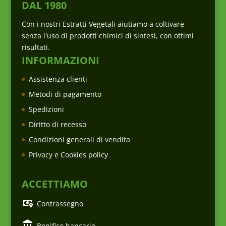
DAL 1980
Con i nostri Estratti Vegetali aiutiamo a coltivare
senza l'uso di prodotti chimici di sintesi, con ottimi
risultati.
INFORMAZIONI
Assistenza clienti
Metodi di pagamento
Spedizioni
Diritto di recesso
Condizioni generali di vendita
Privacy e Cookies policy
ACCETTIAMO
Contrassegno
Bonifico bancario