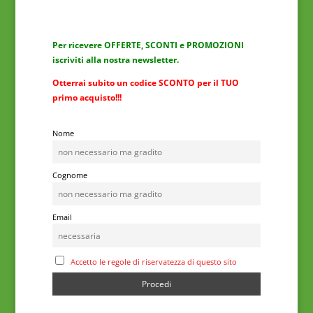
Per ricevere OFFERTE, SCONTI e PROMOZIONI
iscriviti alla nostra newsletter.
Otterrai subito un codice SCONTO per il TUO
primo acquisto!!!
Nome
Cognome
Email
Accetto le regole di riservatezza di questo sito