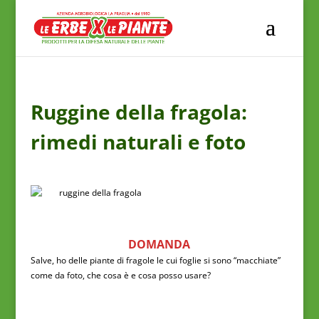
Ruggine della fragola:
rimedi naturali e foto
DOMANDA
Salve, ho delle piante di fragole le cui foglie si sono “macchiate”
come da foto, che cosa è e cosa posso usare?