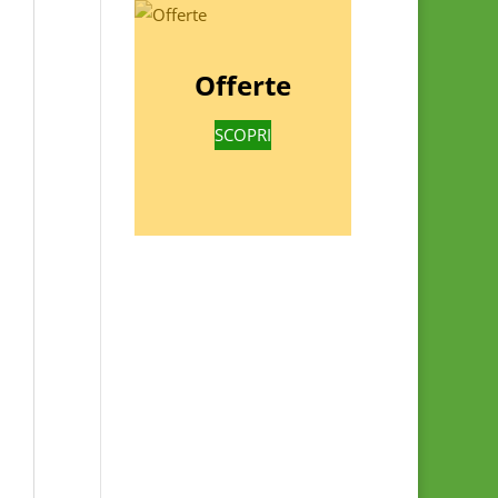
Offerte
SCOPRI