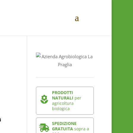
PRODOTTI
NATURALI
per
agricoltura
biologica
i
SPEDIZIONE
GRATUITA
sopra a