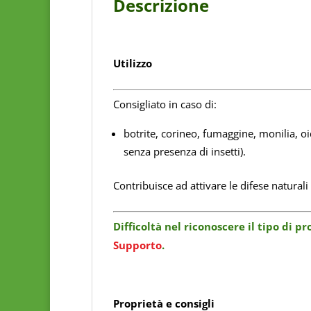
Descrizione
Utilizzo
Consigliato in caso di:
botrite, corineo, fumaggine, monilia, o
senza presenza di insetti).
Contribuisce ad attivare le difese naturali
Difficoltà nel riconoscere il tipo di 
Supporto
.
Proprietà e consigli