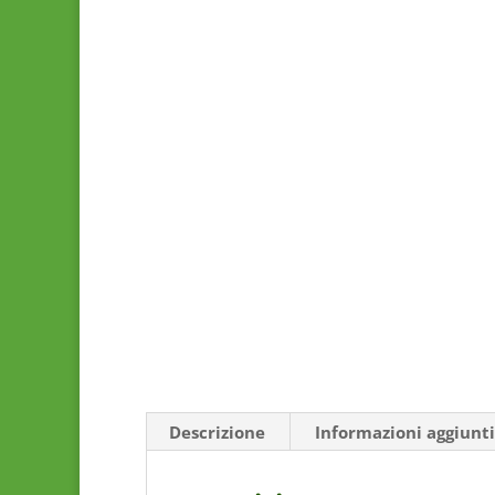
Descrizione
Informazioni aggiunt