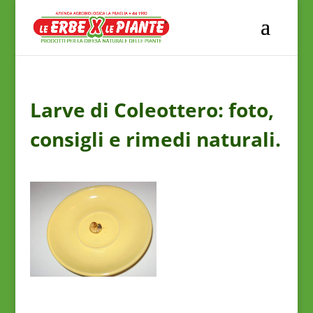
Larve di Coleottero: foto,
consigli e rimedi naturali.