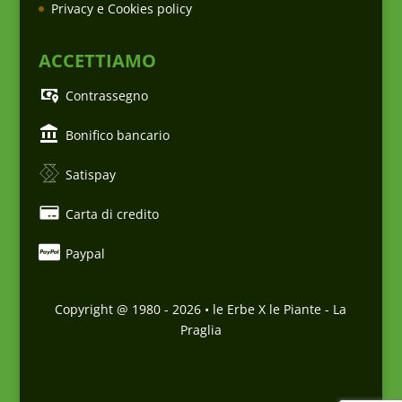
Privacy e Cookies policy
ACCETTIAMO
Contrassegno
Bonifico bancario
Satispay
Carta di credito
Paypal
Copyright @ 1980 -
2026
• le Erbe X le Piante - La
Praglia