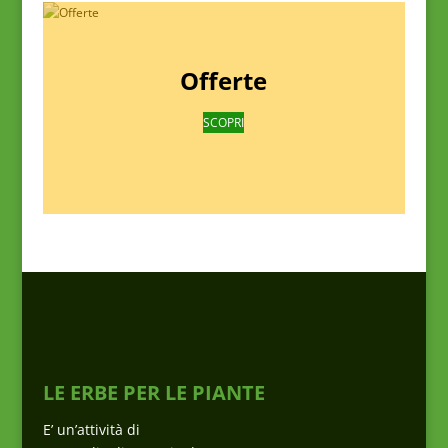
Offerte
SCOPRI
LE ERBE PER LE PIANTE
E’ un’attività di