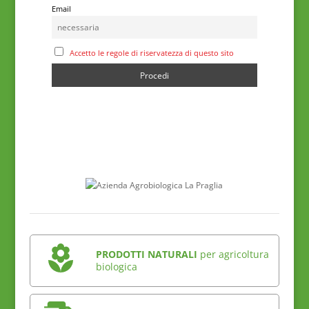
Email
Accetto le regole di riservatezza di questo sito
PRODOTTI NATURALI
per agricoltura
biologica