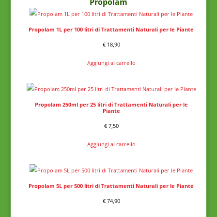
Propolam
Propolam 1L per 100 litri di Trattamenti Naturali per le Piante
€
18,90
Aggiungi al carrello
Propolam 250ml per 25 litri di Trattamenti Naturali per le
Piante
€
7,50
Aggiungi al carrello
Propolam 5L per 500 litri di Trattamenti Naturali per le Piante
€
74,90