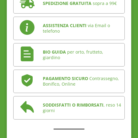
SPEDIZIONE GRATUITA
sopra a 99€
ASSISTENZA CLIENTI
via Email o
telefono
BIO GUIDA
per orto, frutteto,
giardino
PAGAMENTO SICURO
Contrassegno,
Bonifico, Online
SODDISFATTI O RIMBORSATI
, reso 14
giorni