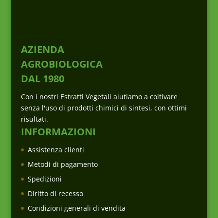
AZIENDA
AGROBIOLOGICA
DAL 1980
Con i nostri Estratti Vegetali aiutiamo a coltivare
senza l'uso di prodotti chimici di sintesi, con ottimi
risultati.
INFORMAZIONI
Assistenza clienti
Metodi di pagamento
Spedizioni
Diritto di recesso
Condizioni generali di vendita